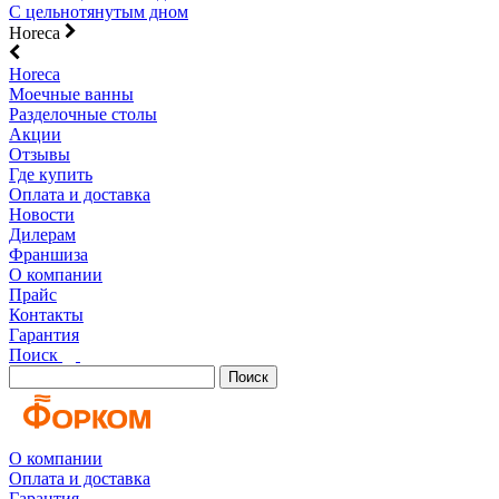
С цельнотянутым дном
Horeca
Horeca
Моечные ванны
Разделочные столы
Акции
Отзывы
Где купить
Оплата и доставка
Новости
Дилерам
Франшиза
О компании
Прайс
Контакты
Гарантия
Поиск
Поиск
О компании
Оплата и доставка
Гарантия