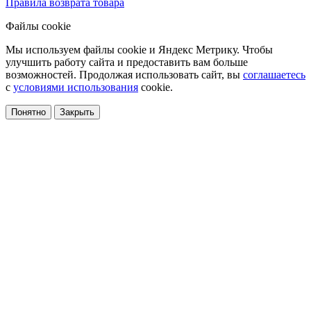
Правила возврата товара
Файлы cookie
Мы используем файлы cookie и Яндекс Метрику. Чтобы
улучшить работу сайта и предоставить вам больше
возможностей. Продолжая использовать сайт, вы
соглашаетесь
с
условиями использования
cookie.
Понятно
Закрыть