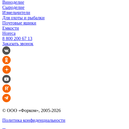
Виноделие
Сыроделие
Измельчители
Для охоты и рыбалки
Почтовые ящики
Емкости
Horeca
8 800 200 67 13
Заказать звонок
© ООО «Форком», 2005-2026
Политика конфиденциальности