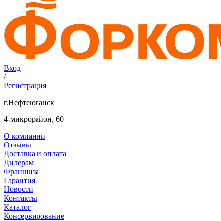
Вход
/
Регистрация
г.Нефтеюганск
4-микрорайон, 60
О компании
Отзывы
Доставка и оплата
Дилерам
Франшиза
Гарантия
Новости
Контакты
Каталог
Консервирование