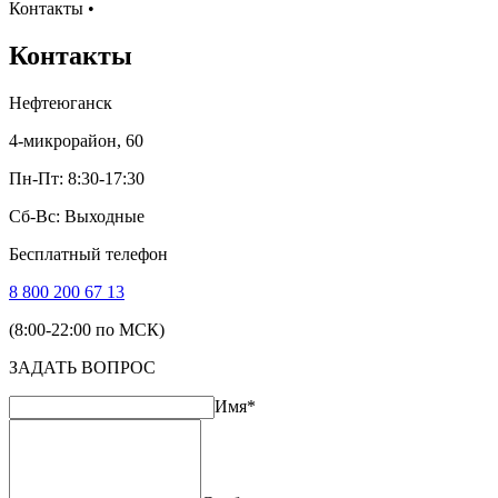
Контакты
•
Контакты
Нефтеюганск
4-микрорайон, 60
Пн-Пт: 8:30-17:30
Сб-Вс: Выходные
Бесплатный телефон
8 800 200 67 13
(8:00-22:00 по МСК)
ЗАДАТЬ ВОПРОС
Имя*