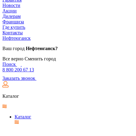
Новости
Акции
Дилерам
Франшиза
Где купить
Контакты
Нефтеюганск
Ваш город
Нефтеюганск?
Все верно
Сменить город
Поиск
8 800 200 67 13
Заказать звонок
Каталог
Каталог