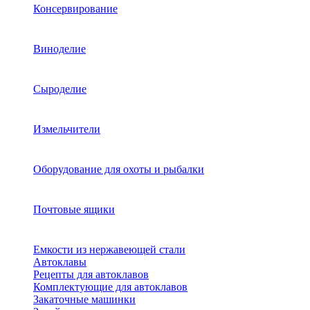
Консервирование
Виноделие
Сыроделие
Измельчители
Оборудование для охоты и рыбалки
Почтовые ящики
Емкости из нержавеющей стали
Автоклавы
Рецепты для автоклавов
Комплектующие для автоклавов
Закаточные машинки