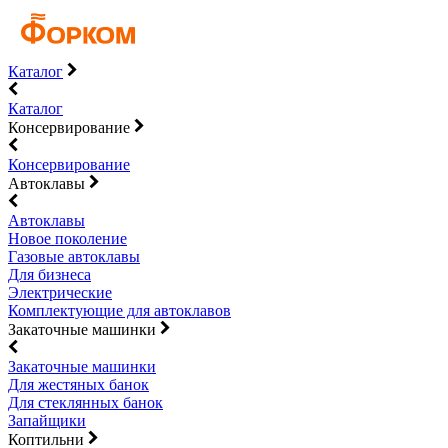
Каталог
Каталог
Консервирование
Консервирование
Автоклавы
Автоклавы
Новое поколение
Газовые автоклавы
Для бизнеса
Электрические
Комплектующие для автоклавов
Закаточные машинки
Закаточные машинки
Для жестяных банок
Для стеклянных банок
Запайщики
Коптильни