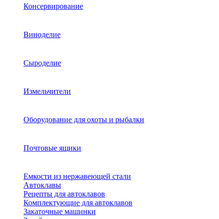
Консервирование
Виноделие
Сыроделие
Измельчители
Оборудование для охоты и рыбалки
Почтовые ящики
Емкости из нержавеющей стали
Автоклавы
Рецепты для автоклавов
Комплектующие для автоклавов
Закаточные машинки