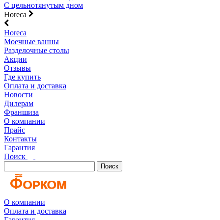
С цельнотянутым дном
Horeca
Horeca
Моечные ванны
Разделочные столы
Акции
Отзывы
Где купить
Оплата и доставка
Новости
Дилерам
Франшиза
О компании
Прайс
Контакты
Гарантия
Поиск
Поиск
О компании
Оплата и доставка
Гарантия