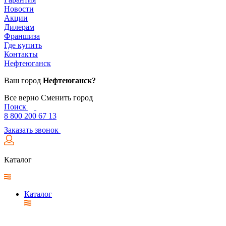
Новости
Акции
Дилерам
Франшиза
Где купить
Контакты
Нефтеюганск
Ваш город
Нефтеюганск?
Все верно
Сменить город
Поиск
8 800 200 67 13
Заказать звонок
Каталог
Каталог