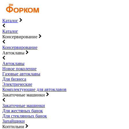
Каталог
Каталог
Консервирование
Консервирование
Автоклавы
Автоклавы
Новое поколение
Газовые автоклавы
Для бизнеса
Электрические
Комплектующие для автоклавов
Закаточные машинки
Закаточные машинки
Для жестяных банок
Для стеклянных банок
Запайщики
Коптильни