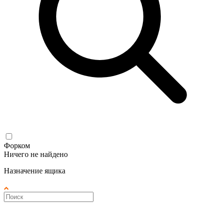
Форком
Ничего не найдено
Назначение ящика