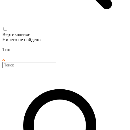
Вертикальное
Ничего не найдено
Тип