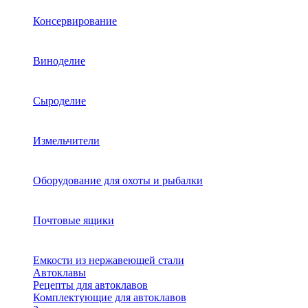
Консервирование
Виноделие
Сыроделие
Измельчители
Оборудование для охоты и рыбалки
Почтовые ящики
Емкости из нержавеющей стали
Автоклавы
Рецепты для автоклавов
Комплектующие для автоклавов