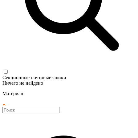
Секционные почтовые ящики
Ничего не найдено
Материал