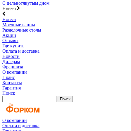
С цельнотянутым дном
Horeca
Horeca
Моечные ванны
Разделочные столы
Акции
Отзывы
Где купить
Оплата и доставка
Новости
Дилерам
Франшиза
О компании
Прайс
Контакты
Гарантия
Поиск
Поиск
О компании
Оплата и доставка
Гарантия