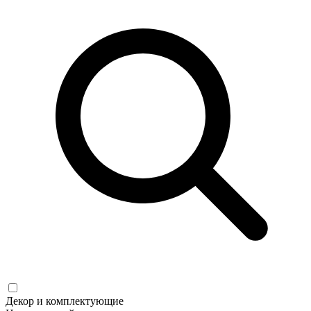
Декор и комплектующие