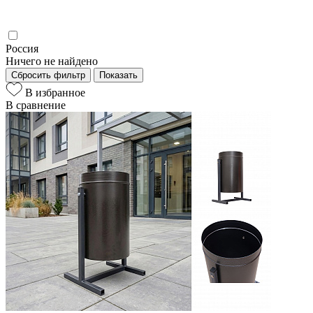
Россия
Ничего не найдено
Сбросить фильтр
Показать
В избранное
В сравнение