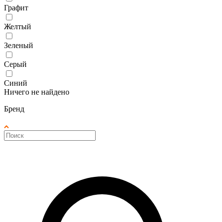
Графит
Желтый
Зеленый
Серый
Синий
Ничего не найдено
Бренд