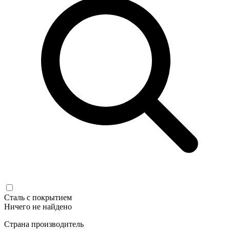
Сталь с покрытием
Ничего не найдено
Страна производитель