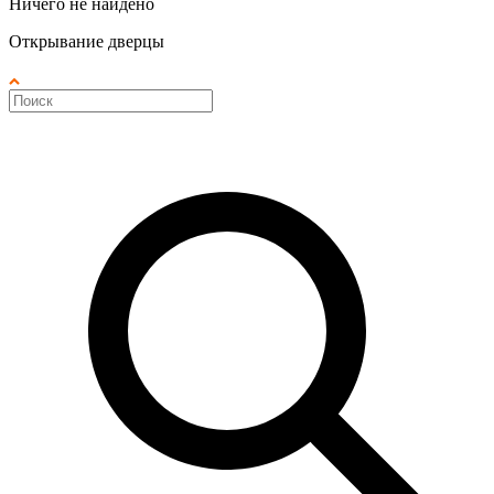
Ничего не найдено
Открывание дверцы