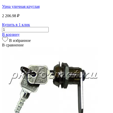
Урна уличная круглая
2 206.98 ₽
Купить в 1 клик
В корзину
В избранное
В сравнение