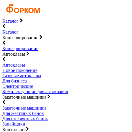
Каталог
Каталог
Консервирование
Консервирование
Автоклавы
Автоклавы
Новое поколение
Газовые автоклавы
Для бизнеса
Электрические
Комплектующие для автоклавов
Закаточные машинки
Закаточные машинки
Для жестяных банок
Для стеклянных банок
Запайщики
Коптильни