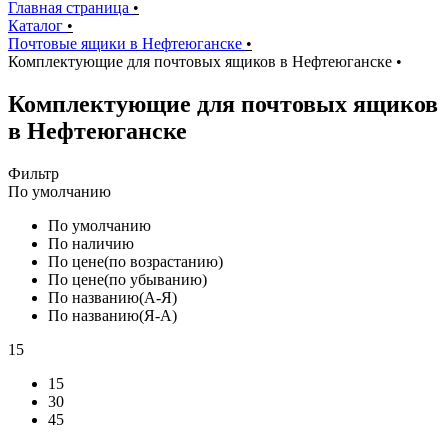
Главная страница
•
Каталог
•
Почтовые ящики в Нефтеюганске
•
Комплектующие для почтовых ящиков в Нефтеюганске
•
Комплектующие для почтовых ящиков
в Нефтеюганске
Фильтр
По умолчанию
По умолчанию
По наличию
По цене(по возрастанию)
По цене(по убыванию)
По названию(А-Я)
По названию(Я-А)
15
15
30
45