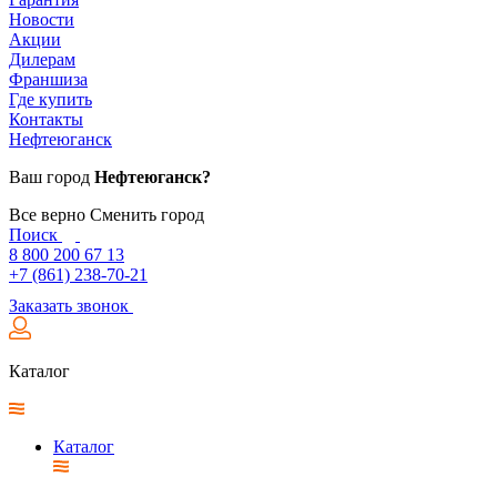
Новости
Акции
Дилерам
Франшиза
Где купить
Контакты
Нефтеюганск
Ваш город
Нефтеюганск?
Все верно
Сменить город
Поиск
8 800 200 67 13
+7 (861) 238-70-21
Заказать звонок
Каталог
Каталог