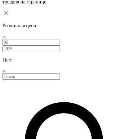
товаров на странице
Розничная цена
Цвет