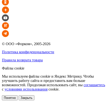
© ООО «Форком», 2005-2026
Политика конфиденциальности
Правила возврата товара
Файлы cookie
Мы используем файлы cookie и Яндекс Метрику. Чтобы
улучшить работу сайта и предоставить вам больше
возможностей. Продолжая использовать сайт, вы
соглашаетесь
с
условиями использования
cookie.
Понятно
Закрыть