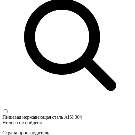
Пищевая нержавеющая сталь AISI 304
Ничего не найдено
Страна производитель