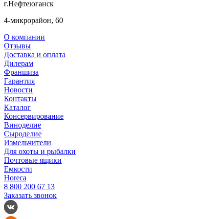
г.Нефтеюганск
4-микрорайон, 60
О компании
Отзывы
Доставка и оплата
Дилерам
Франшиза
Гарантия
Новости
Контакты
Каталог
Консервирование
Виноделие
Сыроделие
Измельчители
Для охоты и рыбалки
Почтовые ящики
Емкости
Horeca
8 800 200 67 13
Заказать звонок