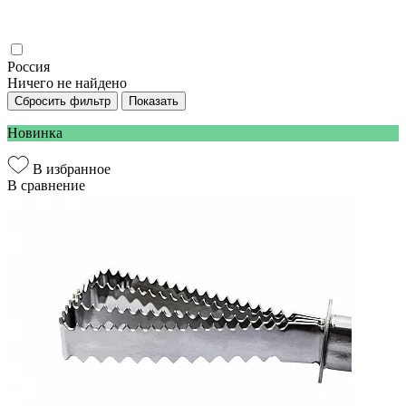
Россия
Ничего не найдено
Сбросить фильтр
Показать
Новинка
В избранное
В сравнение