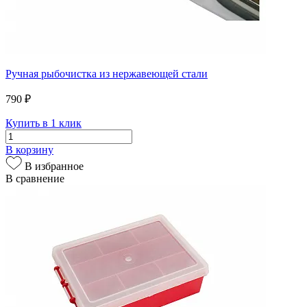
Ручная рыбочистка из нержавеющей стали
790 ₽
Купить в 1 клик
В корзину
В избранное
В сравнение