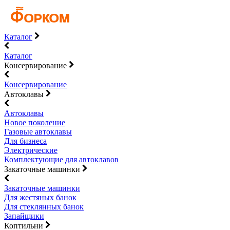
Каталог
Каталог
Консервирование
Консервирование
Автоклавы
Автоклавы
Новое поколение
Газовые автоклавы
Для бизнеса
Электрические
Комплектующие для автоклавов
Закаточные машинки
Закаточные машинки
Для жестяных банок
Для стеклянных банок
Запайщики
Коптильни