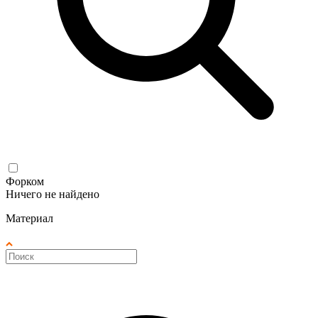
Форком
Ничего не найдено
Материал