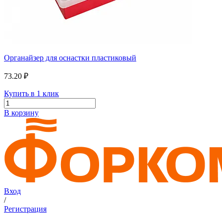
Органайзер для оснастки пластиковый
73.20 ₽
Купить в 1 клик
В корзину
Вход
/
Регистрация