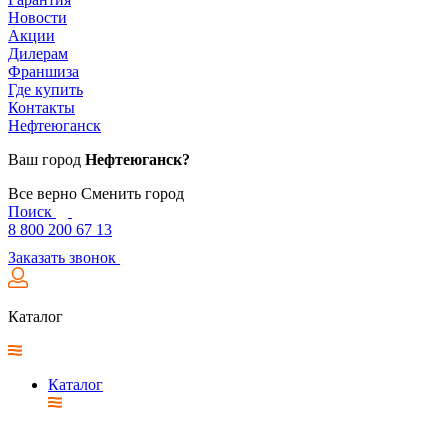
Новости
Акции
Дилерам
Франшиза
Где купить
Контакты
Нефтеюганск
Ваш город
Нефтеюганск?
Все верно
Сменить город
Поиск
8 800 200 67 13
Заказать звонок
Каталог
Каталог