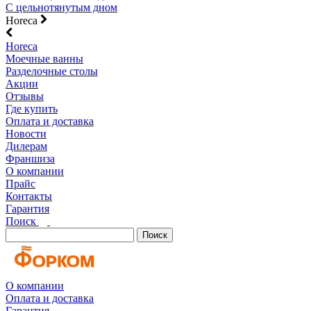
С цельнотянутым дном
Horeca
Horeca
Моечные ванны
Разделочные столы
Акции
Отзывы
Где купить
Оплата и доставка
Новости
Дилерам
Франшиза
О компании
Прайс
Контакты
Гарантия
Поиск
Поиск
О компании
Оплата и доставка
Гарантия