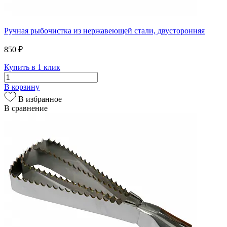
Ручная рыбочистка из нержавеющей стали, двусторонняя
850 ₽
Купить в 1 клик
В корзину
В избранное
В сравнение