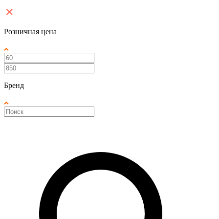
Розничная цена
Бренд