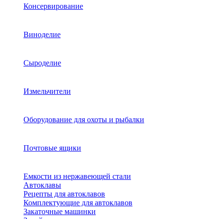
Консервирование
Виноделие
Сыроделие
Измельчители
Оборудование для охоты и рыбалки
Почтовые ящики
Емкости из нержавеющей стали
Автоклавы
Рецепты для автоклавов
Комплектующие для автоклавов
Закаточные машинки