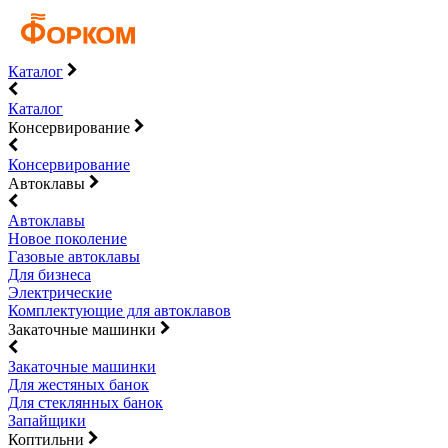
Каталог
Каталог
Консервирование
Консервирование
Автоклавы
Автоклавы
Новое поколение
Газовые автоклавы
Для бизнеса
Электрические
Комплектующие для автоклавов
Закаточные машинки
Закаточные машинки
Для жестяных банок
Для стеклянных банок
Запайщики
Коптильни