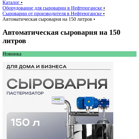
Каталог
•
Оборудование для сыроварни в Нефтеюганске
•
Сыроварни от производителя в Нефтеюганске
•
Автоматическая сыроварня на 150 литров
•
Автоматическая сыроварня на 150
литров
Новинкa