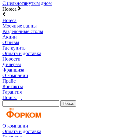
С цельнотянутым дном
Horeca
Horeca
Моечные ванны
Разделочные столы
Акции
Отзывы
Где купить
Оплата и доставка
Новости
Дилерам
Франшиза
О компании
Прайс
Контакты
Гарантия
Поиск
Поиск
О компании
Оплата и доставка
Гарантия