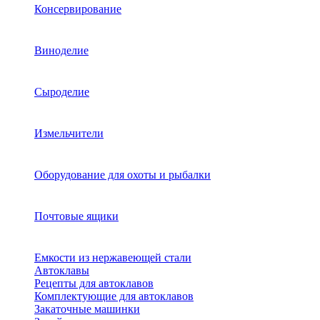
Консервирование
Виноделие
Сыроделие
Измельчители
Оборудование для охоты и рыбалки
Почтовые ящики
Емкости из нержавеющей стали
Автоклавы
Рецепты для автоклавов
Комплектующие для автоклавов
Закаточные машинки