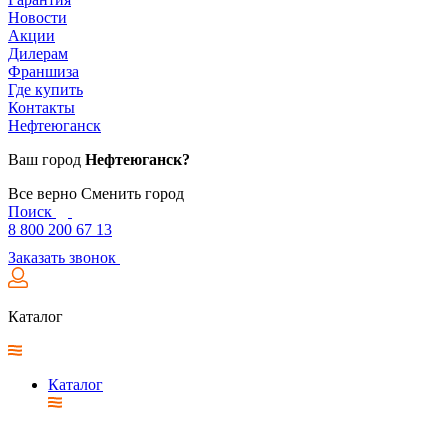
Новости
Акции
Дилерам
Франшиза
Где купить
Контакты
Нефтеюганск
Ваш город
Нефтеюганск?
Все верно
Сменить город
Поиск
8 800 200 67 13
Заказать звонок
Каталог
Каталог